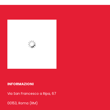
INFORMAZIONI
Via San Francesco a Ripa, 67
00153, Roma (RM)