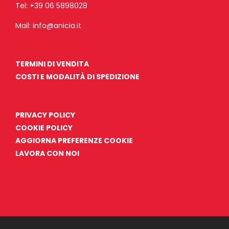
Tel:
+39 06 5898028
Mail:
info@anicia.it
TERMINI DI VENDITA
COSTI E MODALITÀ DI SPEDIZIONE
PRIVACY POLICY
COOKIE POLICY
AGGIORNA PREFERENZE COOKIE
LAVORA CON NOI