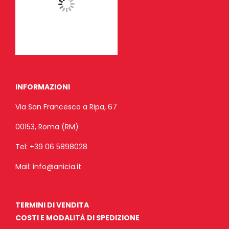
INFORMAZIONI
Via San Francesco a Ripa, 67
00153, Roma (RM)
Tel:
+39 06 5898028
Mail:
info@anicia.it
TERMINI DI VENDITA
COSTI E MODALITÀ DI SPEDIZIONE