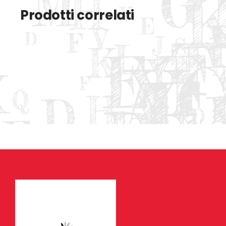
Prodotti correlati