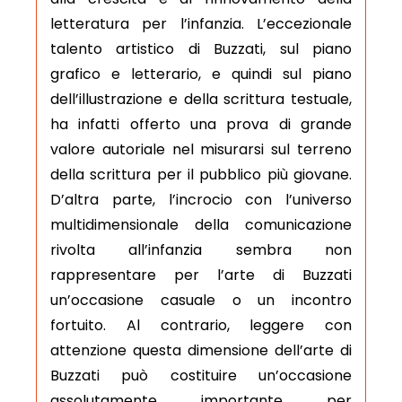
letteratura per l’infanzia. L’eccezionale
talento artistico di Buzzati, sul piano
grafico e letterario, e quindi sul piano
dell’illustrazione e della scrittura testuale,
ha infatti offerto una prova di grande
valore autoriale nel misurarsi sul terreno
della scrittura per il pubblico più giovane.
D’altra parte, l’incrocio con l’universo
multidimensionale della comunicazione
rivolta all’infanzia sembra non
rappresentare per l’arte di Buzzati
un’occasione casuale o un incontro
fortuito. Al contrario, leggere con
attenzione questa dimensione dell’arte di
Buzzati può costituire un’occasione
assolutamente importante per