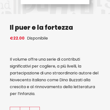
Eventi
Il puer e la fortezza
Contat
€
22.00
Disponibile
Profilo
Carrel
Il volume offre una serie di contributi
significativi per cogliere, a più livelli, la
partecipazione di uno straordinario autore del
Novecento italiano come Dino Buzzati alla
crescita e al rinnovamento della letteratura
per l’infanzia.