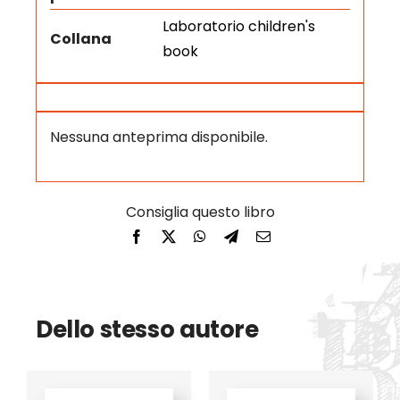
Laboratorio children's
Collana
book
Nessuna anteprima disponibile.
Dello stesso autore