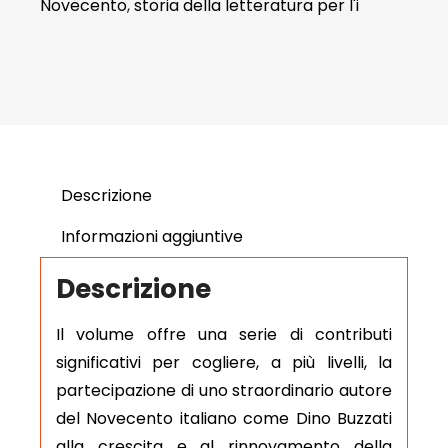
Novecento
,
storia della letteratura per l'i
Descrizione
Informazioni aggiuntive
Descrizione
Il volume offre una serie di contributi
significativi per cogliere, a più livelli, la
partecipazione di uno straordinario autore
del Novecento italiano come Dino Buzzati
alla crescita e al rinnovamento della