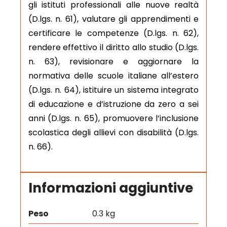
gli istituti professionali alle nuove realtà
(D.lgs. n. 61), valutare gli apprendimenti e
certificare le competenze (D.lgs. n. 62),
rendere effettivo il diritto allo studio (D.lgs.
n. 63), revisionare e aggiornare la
normativa delle scuole italiane all’estero
(D.lgs. n. 64), istituire un sistema integrato
di educazione e d’istruzione da zero a sei
anni (D.lgs. n. 65), promuovere l’inclusione
scolastica degli allievi con disabilità (D.lgs.
n. 66).
Informazioni aggiuntive
Peso
0.3 kg