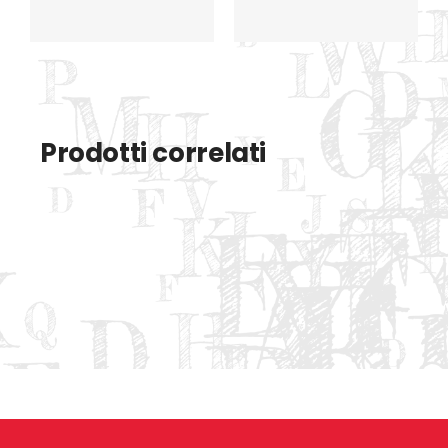
Prodotti correlati