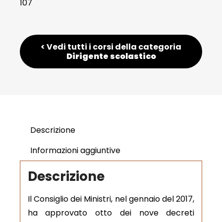
107
< Vedi tutti i corsi della categoria
Dirigente scolastico
Descrizione
Informazioni aggiuntive
Descrizione
Il Consiglio dei Ministri, nel gennaio del 2017,
ha approvato otto dei nove decreti