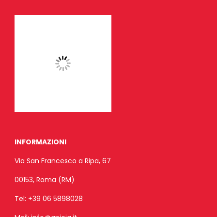
INFORMAZIONI
Via San Francesco a Ripa, 67
00153, Roma (RM)
Tel:
+39 06 5898028