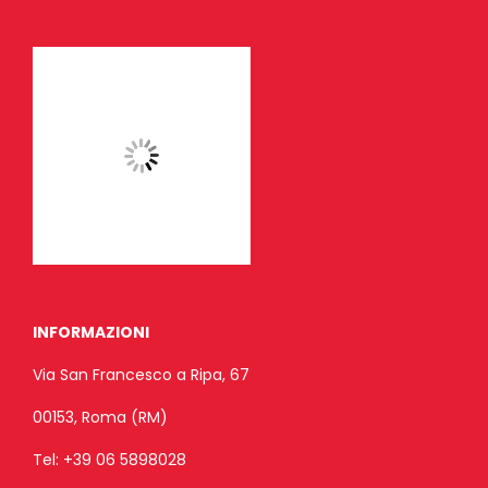
INFORMAZIONI
Via San Francesco a Ripa, 67
00153, Roma (RM)
Tel:
+39 06 5898028