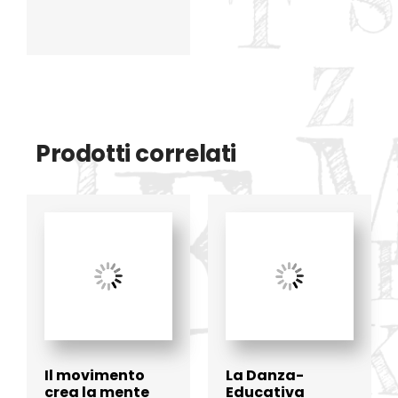
Prodotti correlati
Il movimento
La Danza-
crea la mente
Educativa