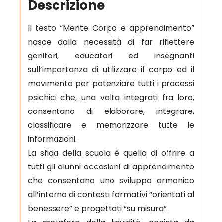
Descrizione
Il testo “Mente Corpo e apprendimento”
nasce dalla necessità di far riflettere
genitori, educatori ed insegnanti
sull’importanza di utilizzare il corpo ed il
movimento per potenziare tutti i processi
psichici che, una volta integrati fra loro,
consentano di elaborare, integrare,
classificare e memorizzare tutte le
informazioni.
La sfida della scuola è quella di offrire a
tutti gli alunni occasioni di apprendimento
che consentano uno sviluppo armonico
all’interno di contesti formativi “orientati al
benessere” e progettati “su misura”.