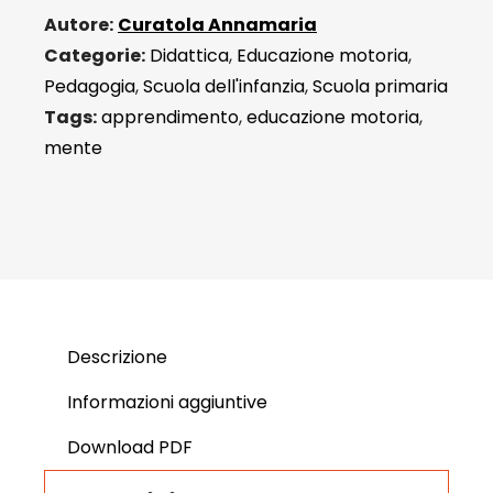
Autore:
Curatola Annamaria
Categorie:
Didattica
,
Educazione motoria
,
Pedagogia
,
Scuola dell'infanzia
,
Scuola primaria
Tags:
apprendimento
,
educazione motoria
,
mente
Descrizione
Informazioni aggiuntive
Download PDF