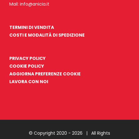
Mail:
info@anicia.it
TERMINI DI VENDITA
COSTI E MODALITÀ DI SPEDIZIONE
PRIVACY POLICY
COOKIE POLICY
AGGIORNA PREFERENZE COOKIE
LAVORA CON NOI
© Copyright 2020 -
2026 | All Rights