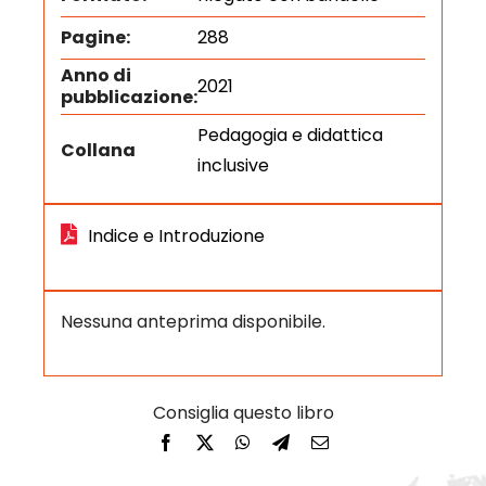
Pagine:
288
Anno di
2021
pubblicazione:
Pedagogia e didattica
Collana
inclusive
Indice e Introduzione
Nessuna anteprima disponibile.