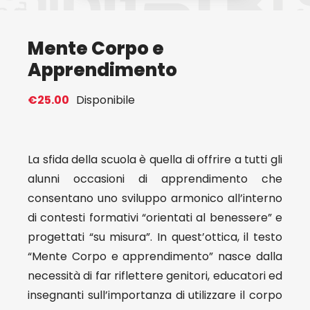
Eventi
Mente Corpo e
Apprendimento
Contat
€
25.00
Disponibile
Profilo
La sfida della scuola è quella di offrire a tutti gli
Carrel
alunni occasioni di apprendimento che
consentano uno sviluppo armonico all’interno
di contesti formativi “orientati al benessere” e
progettati “su misura”. In quest’ottica, il testo
“Mente Corpo e apprendimento” nasce dalla
necessità di far riflettere genitori, educatori ed
insegnanti sull’importanza di utilizzare il corpo