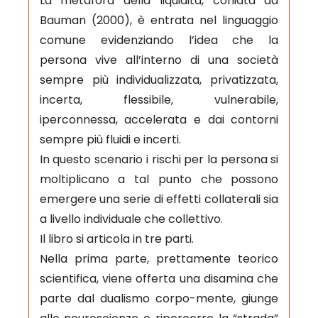
La metafora della liquidità, coniata da
Bauman (2000), è entrata nel linguaggio
comune evidenziando l’idea che la
persona vive all’interno di una società
sempre più individualizzata, privatizzata,
incerta, flessibile, vulnerabile,
iperconnessa, accelerata e dai contorni
sempre più fluidi e incerti.
In questo scenario i rischi per la persona si
moltiplicano a tal punto che possono
emergere una serie di effetti collaterali sia
a livello individuale che collettivo.
Il libro si articola in tre parti.
Nella prima parte, prettamente teorico
scientifica, viene offerta una disamina che
parte dal dualismo corpo-mente, giunge