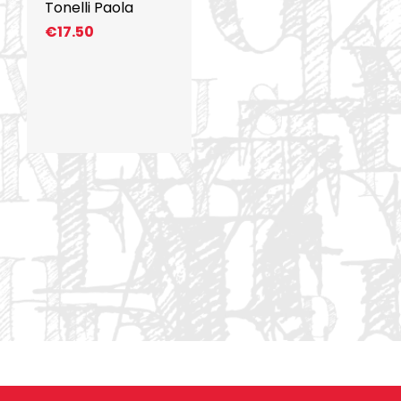
Tonelli Paola
€
17.50