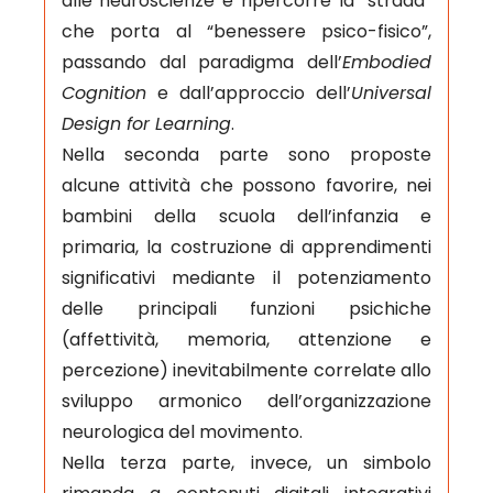
alle neuroscienze e ripercorre la “strada”
che porta al “benessere psico-fisico”,
passando dal paradigma dell’
Embodied
Cognition
e dall’approccio dell’
Universal
Design for Learning
.
Nella seconda parte sono proposte
alcune attività che possono favorire, nei
bambini della scuola dell’infanzia e
primaria, la costruzione di apprendimenti
significativi mediante il potenziamento
delle principali funzioni psichiche
(affettività, memoria, attenzione e
percezione) inevitabilmente correlate allo
sviluppo armonico dell’organizzazione
neurologica del movimento.
Nella terza parte, invece, un simbolo