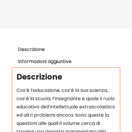
Descrizione
Informazioni aggiuntive
Descrizione
Cos’è l’educazione, cos’è la sua scienza,
cos’è la scuola, l’insegnante e quale il ruolo
educativo dell’intellettuale extrascolastico
ed altri problemi ancora. Sono queste la
questioni alle quali il volume cerca di
trovare una risposta argomentata alla