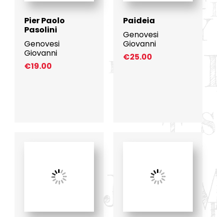
Pier Paolo
Paideia
Pasolini
Genovesi
Genovesi
Giovanni
Giovanni
€
25.00
€
19.00