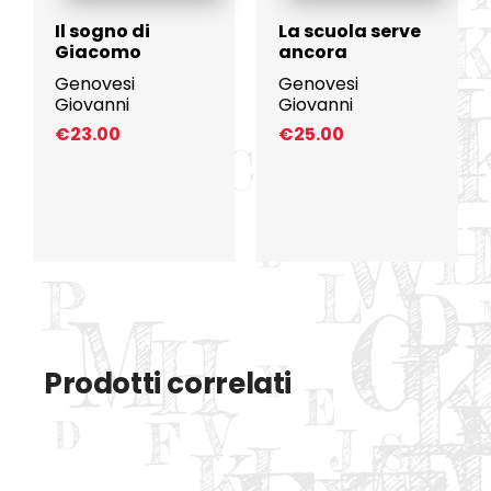
Il sogno di
La scuola serve
Giacomo
ancora
Genovesi
Genovesi
Giovanni
Giovanni
€
23.00
€
25.00
Prodotti correlati