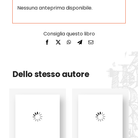
Nessuna anteprima disponibile.
Dello stesso autore