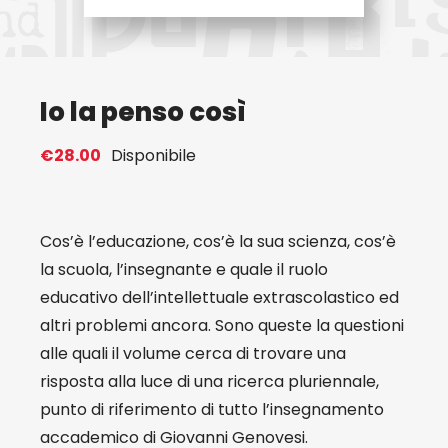
Eventi
Io la penso così
Contat
€
28.00
Disponibile
Profilo
Carrel
Cos’è l’educazione, cos’è la sua scienza, cos’è
la scuola, l’insegnante e quale il ruolo
educativo dell’intellettuale extrascolastico ed
altri problemi ancora. Sono queste la questioni
alle quali il volume cerca di trovare una
risposta alla luce di una ricerca pluriennale,
punto di riferimento di tutto l’insegnamento
accademico di Giovanni Genovesi.