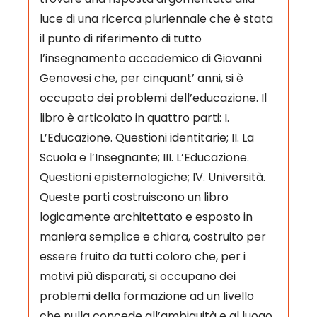
luce di una ricerca pluriennale che è stata
il punto di riferimento di tutto
l’insegnamento accademico di Giovanni
Genovesi che, per cinquant’ anni, si è
occupato dei problemi dell’educazione. Il
libro è articolato in quattro parti: I.
L’Educazione. Questioni identitarie; II. La
Scuola e l’Insegnante; III. L’Educazione.
Questioni epistemologiche; IV. Università.
Queste parti costruiscono un libro
logicamente architettato e esposto in
maniera semplice e chiara, costruito per
essere fruito da tutti coloro che, per i
motivi più disparati, si occupano dei
problemi della formazione ad un livello
che nulla concede all’ambiguità e al luogo