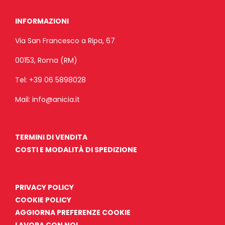
INFORMAZIONI
Via San Francesco a Ripa, 67
00153, Roma (RM)
Tel:
+39 06 5898028
Mail:
info@anicia.it
TERMINI DI VENDITA
COSTI E MODALITÀ DI SPEDIZIONE
PRIVACY POLICY
COOKIE POLICY
AGGIORNA PREFERENZE COOKIE
LAVORA CON NOI