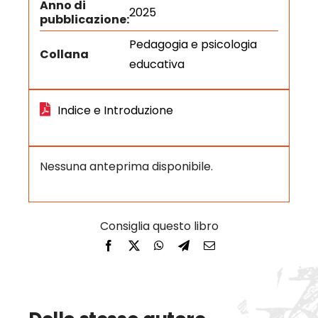
Anno di
2025
pubblicazione:
Pedagogia e psicologia
Collana
educativa
Indice e Introduzione
Nessuna anteprima disponibile.