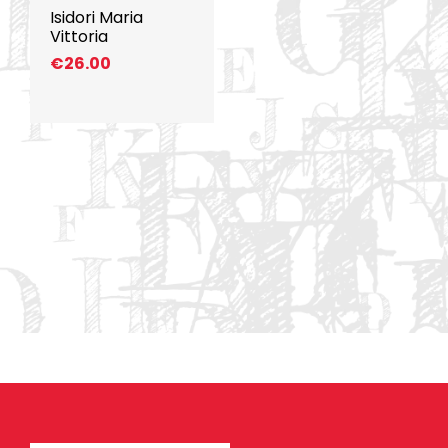
Isidori Maria
Vittoria
€
26.00