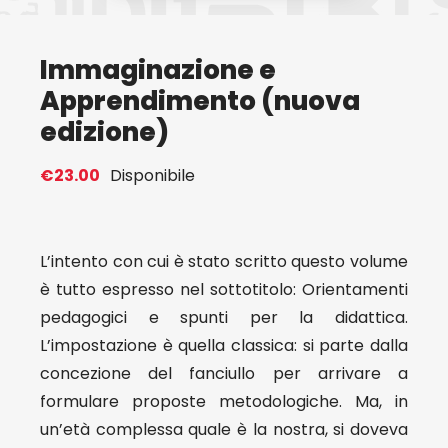
Eventi
Immaginazione e
Apprendimento (nuova
Contat
edizione)
Profilo
€
23.00
Disponibile
Carrel
L’intento con cui è stato scritto questo volume
è tutto espresso nel sottotitolo: Orientamenti
pedagogici e spunti per la didattica.
L’impostazione è quella classica: si parte dalla
concezione del fanciullo per arrivare a
formulare proposte metodologiche. Ma, in
un’età complessa quale è la nostra, si doveva