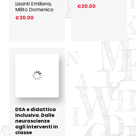
Lisanti Emiliana
,
€
20.00
Milito Domenico
€
30.00
DSA e didattica
inclusiva. Dalle
neuroscienze
agli interventi in
classe