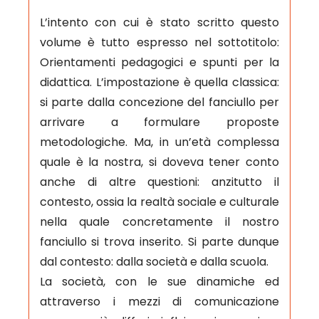
L’intento con cui è stato scritto questo
volume è tutto espresso nel sottotitolo:
Orientamenti pedagogici e spunti per la
didattica. L’impostazione è quella classica:
si parte dalla concezione del fanciullo per
arrivare a formulare proposte
metodologiche. Ma, in un’età complessa
quale è la nostra, si doveva tener conto
anche di altre questioni: anzitutto il
contesto, ossia la realtà sociale e culturale
nella quale concretamente il nostro
fanciullo si trova inserito. Si parte dunque
dal contesto: dalla società e dalla scuola.
La società, con le sue dinamiche ed
attraverso i mezzi di comunicazione