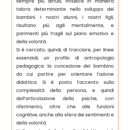
sempre più diffusi, influisce in maniera
talora determinante nello sviluppo dei
bambini. I nostri alunni, i nostri figli,
risultano più agili mentalmente, e
parimenti più fragili sul piano emotivo e
della volontà.
Si è cercato, quindi, di tracciare, per linee
essenziali, un profilo di antropologia
pedagogica: la concezione del bambino
da cui partire per orientare l’azione
didattica. Si è posto l’accento sulla
complessità della persona, e quindi
dell’articolazione della psiche, con
riferimento, oltre che alle funzioni
cognitive, anche alla sfera dei sentimenti e
della volontà.