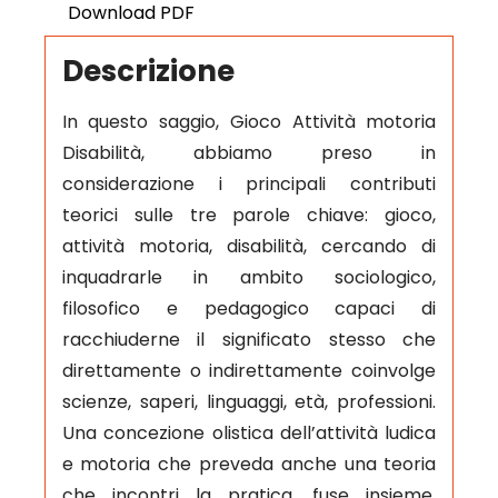
Download PDF
Descrizione
In questo saggio, Gioco Attività motoria
Disabilità, abbiamo preso in
considerazione i principali contributi
teorici sulle tre parole chiave: gioco,
attività motoria, disabilità, cercando di
inquadrarle in ambito sociologico,
filosofico e pedagogico capaci di
racchiuderne il significato stesso che
direttamente o indirettamente coinvolge
scienze, saperi, linguaggi, età, professioni.
Una concezione olistica dell’attività ludica
e motoria che preveda anche una teoria
che incontri la pratica, fuse insieme,