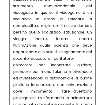
strumento comunicazionale del
videogioco in quanto il videogame è un
linguaggio in grado di spiegare la
complessità e migliorare il nostro domani,
persino quello scolastico-istituzionale. Un
viaggio inoltre, intorno, dentro
l’animAzione quale scienza che deve
appartenere allo stile di insegnamento del
docente-educatore-facilitatore-
animatore per incontrare, guidare,
prendere per mano l’alunno motivandolo
ed investendolo di autonomia e di buone
pratiche interiorizzate con anima-azione
dove il movimento, il fare diventano
protagonisti, trasformando in animAttore
riconosciuto docente e discente. In primo