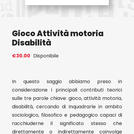
Eventi
Gioco Attività motoria
Contat
Disabilità
Profilo
€
30.00
Disponibile
Carrel
In questo saggio abbiamo preso in
considerazione i principali contributi teorici
sulle tre parole chiave: gioco, attività motoria,
disabilità, cercando di inquadrarle in ambito
sociologico, filosofico e pedagogico capaci di
racchiuderne il significato stesso che
direttamente o indirettamente coinvolge