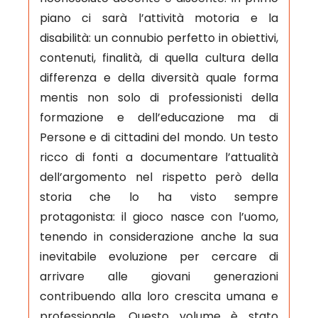
piano ci sarà l’attività motoria e la
disabilità: un connubio perfetto in obiettivi,
contenuti, finalità, di quella cultura della
differenza e della diversità quale forma
mentis non solo di professionisti della
formazione e dell’educazione ma di
Persone e di cittadini del mondo. Un testo
ricco di fonti a documentare l’attualità
dell’argomento nel rispetto però della
storia che lo ha visto sempre
protagonista: il gioco nasce con l’uomo,
tenendo in considerazione anche la sua
inevitabile evoluzione per cercare di
arrivare alle giovani generazioni
contribuendo alla loro crescita umana e
professionale. Questo volume è stato