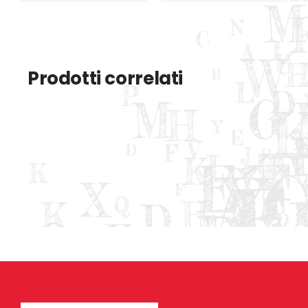
Prodotti correlati