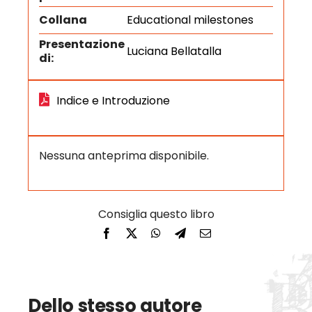
Collana
Educational milestones
Presentazione
Luciana Bellatalla
di:
Indice e Introduzione
Nessuna anteprima disponibile.
Dello stesso autore