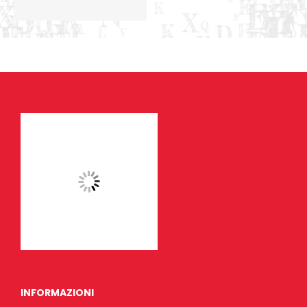
INFORMAZIONI