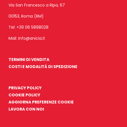
Via San Francesco a Ripa, 67
00153, Roma (RM)
Tel:
+39 06 5898028
Mail:
info@anicia.it
TERMINI DI VENDITA
COSTI E MODALITÀ DI SPEDIZIONE
PRIVACY POLICY
COOKIE POLICY
AGGIORNA PREFERENZE COOKIE
LAVORA CON NOI