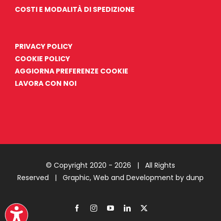
COSTI E MODALITÀ DI SPEDIZIONE
PRIVACY POLICY
COOKIE POLICY
AGGIORNA PREFERENZE COOKIE
LAVORA CON NOI
© Copyright 2020 -
2026 | All Rights
Reserved |
Graphic, Web and Development by dunp
Facebook
Instagram
YouTube
LinkedIn
X