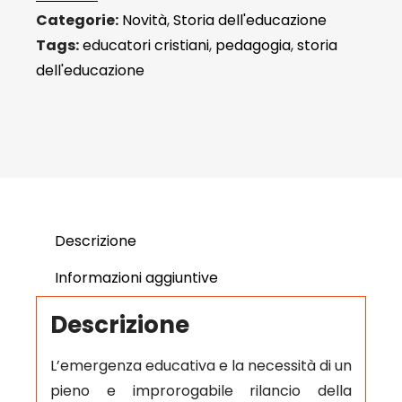
Categorie:
Novità
,
Storia dell'educazione
Tags:
educatori cristiani
,
pedagogia
,
storia
dell'educazione
Descrizione
Informazioni aggiuntive
Descrizione
L’emergenza educativa e la necessità di un
pieno e improrogabile rilancio della