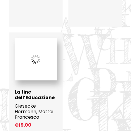
La fine
dell’Educazione
Giesecke
Hermann
,
Mattei
Francesco
€
19.00