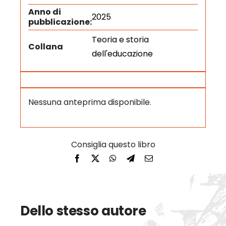
Anno di
2025
pubblicazione:
Teoria e storia
Collana
dell'educazione
Nessuna anteprima disponibile.
Dello stesso autore