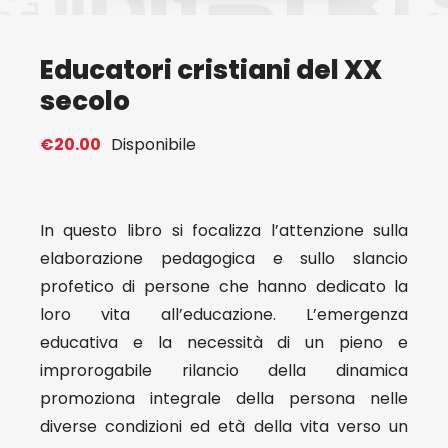
Eventi
Educatori cristiani del XX
secolo
Contat
€
20.00
Disponibile
Profilo
In questo libro si focalizza l’attenzione sulla
Carrel
elaborazione pedagogica e sullo slancio
profetico di persone che hanno dedicato la
loro vita all’educazione. L’emergenza
educativa e la necessità di un pieno e
improrogabile rilancio della dinamica
promoziona integrale della persona nelle
diverse condizioni ed età della vita verso un