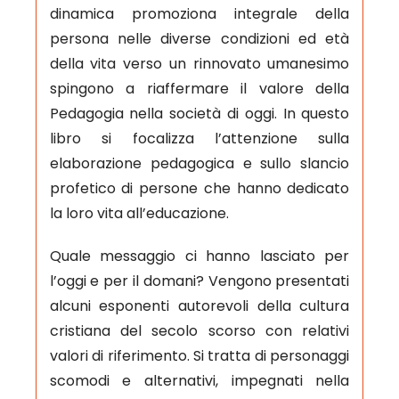
dinamica promoziona integrale della
persona nelle diverse condizioni ed età
della vita verso un rinnovato umanesimo
spingono a riaffermare il valore della
Pedagogia nella società di oggi. In questo
libro si focalizza l’attenzione sulla
elaborazione pedagogica e sullo slancio
profetico di persone che hanno dedicato
la loro vita all’educazione.
Quale messaggio ci hanno lasciato per
l’oggi e per il domani? Vengono presentati
alcuni esponenti autorevoli della cultura
cristiana del secolo scorso con relativi
valori di riferimento. Si tratta di personaggi
scomodi e alternativi, impegnati nella