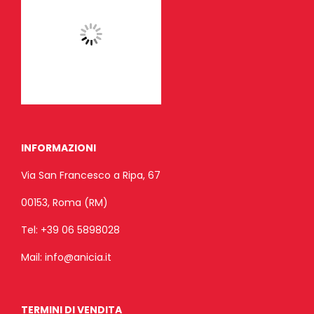
INFORMAZIONI
Via San Francesco a Ripa, 67
00153, Roma (RM)
Tel:
+39 06 5898028
Mail:
info@anicia.it
TERMINI DI VENDITA