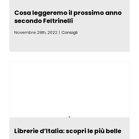
Cosa leggeremo il prossimo anno
secondo Feltrinelli
Novembre 29th, 2022
|
Consigli
Librerie d’Italia: scopri le più belle