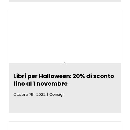
Libri per Halloween: 20% di sconto
fino al 1 novembre
Ottobre 7th, 2022
|
Consigli