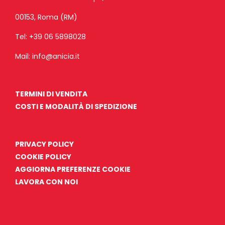
00153, Roma (RM)
Tel:
+39 06 5898028
Mail:
info@anicia.it
TERMINI DI VENDITA
COSTI E MODALITÀ DI SPEDIZIONE
PRIVACY POLICY
COOKIE POLICY
AGGIORNA PREFERENZE COOKIE
LAVORA CON NOI