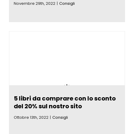
Novembre 29th, 2022
|
Consigli
5 libri da comprare con lo sconto
del 20% sul nostro sito
Ottobre 13th, 2022
|
Consigli