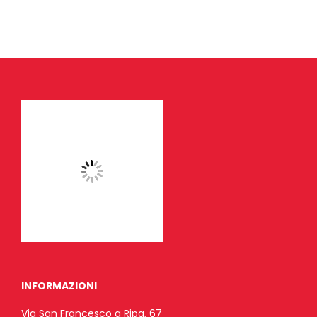
INFORMAZIONI
Via San Francesco a Ripa, 67