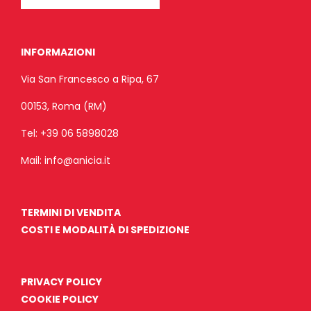
INFORMAZIONI
Via San Francesco a Ripa, 67
00153, Roma (RM)
Tel:
+39 06 5898028
Mail:
info@anicia.it
TERMINI DI VENDITA
COSTI E MODALITÀ DI SPEDIZIONE
PRIVACY POLICY
COOKIE POLICY