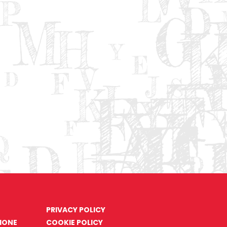
PRIVACY POLICY
ZIONE
COOKIE POLICY