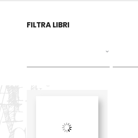
FILTRA LIBRI