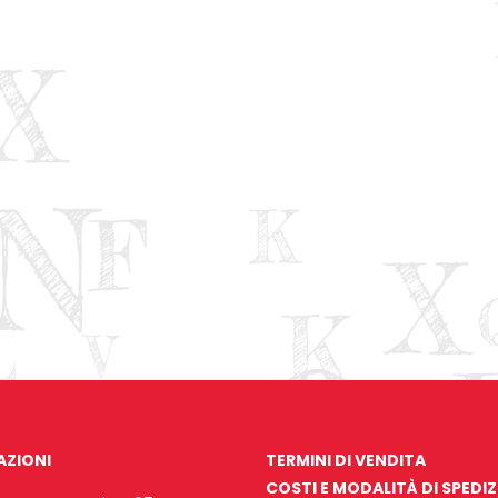
AZIONI
TERMINI DI VENDITA
COSTI E MODALITÀ DI SPEDI