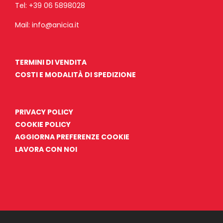
Tel:
+39 06 5898028
Mail:
info@anicia.it
TERMINI DI VENDITA
COSTI E MODALITÀ DI SPEDIZIONE
PRIVACY POLICY
COOKIE POLICY
AGGIORNA PREFERENZE COOKIE
LAVORA CON NOI