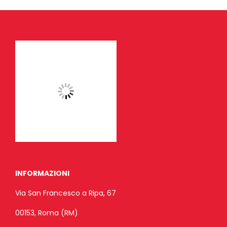
INFORMAZIONI
Via San Francesco a Ripa, 67
00153, Roma (RM)