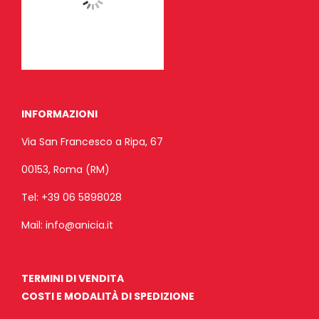
INFORMAZIONI
Via San Francesco a Ripa, 67
00153, Roma (RM)
Tel:
+39 06 5898028
Mail:
info@anicia.it
TERMINI DI VENDITA
COSTI E MODALITÀ DI SPEDIZIONE