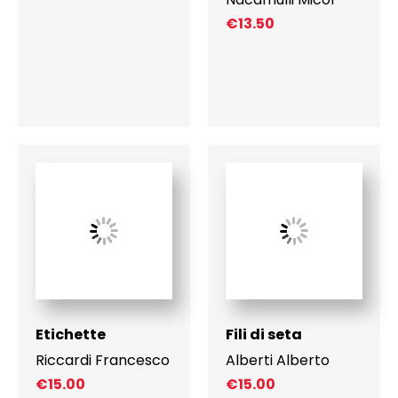
€
13.50
Etichette
Fili di seta
Riccardi Francesco
Alberti Alberto
€
15.00
€
15.00