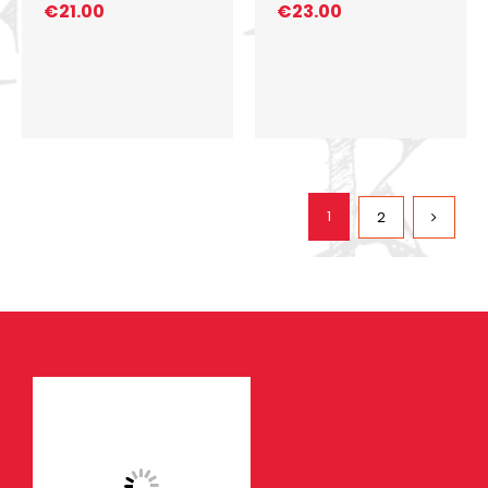
€
21.00
€
23.00
1
2