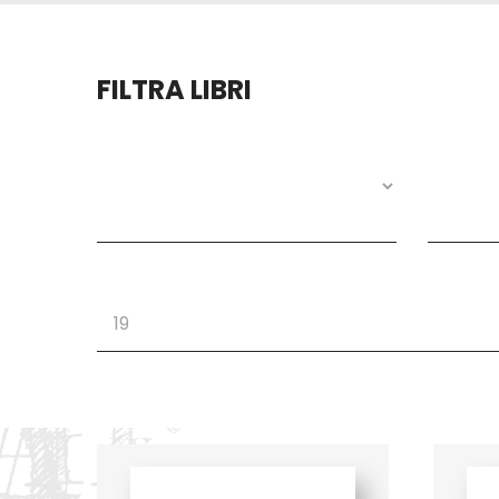
FILTRA LIBRI