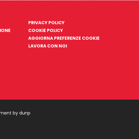
PRIVACY POLICY
ZIONE
COOKIE POLICY
AGGIORNA PREFERENZE COOKIE
LAVORA CON NOI
pment by dunp