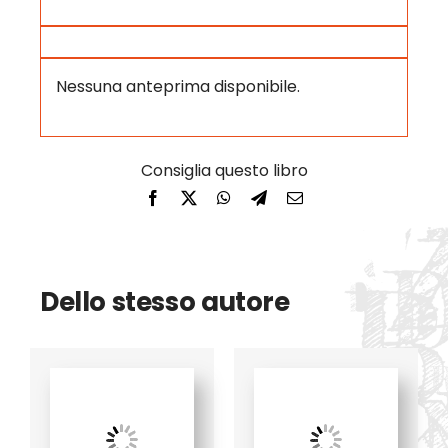
Nessuna anteprima disponibile.
Dello stesso autore