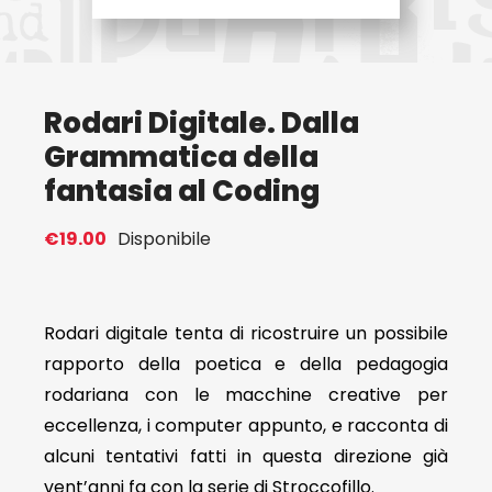
Eventi
Rodari Digitale. Dalla
Contat
Grammatica della
fantasia al Coding
Profilo
€
19.00
Disponibile
Carrel
Rodari digitale tenta di ricostruire un possibile
rapporto della poetica e della pedagogia
rodariana con le macchine creative per
eccellenza, i computer appunto, e racconta di
alcuni tentativi fatti in questa direzione già
vent’anni fa con la serie di Stroccofillo.