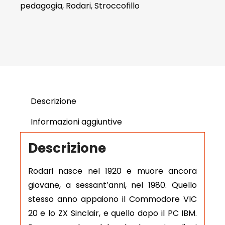
pedagogia
,
Rodari
,
Stroccofillo
Descrizione
Informazioni aggiuntive
Descrizione
Rodari nasce nel 1920 e muore ancora
giovane, a sessant’anni, nel 1980. Quello
stesso anno appaiono il Commodore VIC
20 e lo ZX Sinclair, e quello dopo il PC IBM.