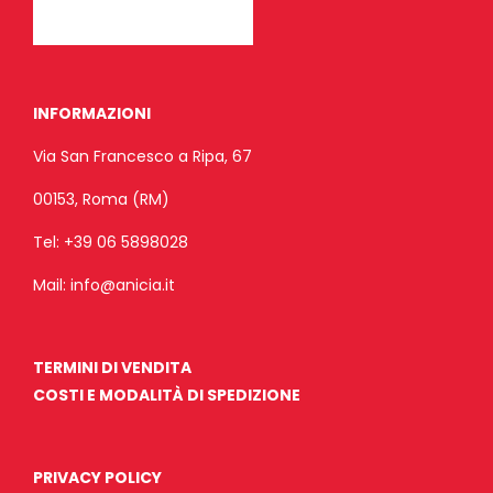
INFORMAZIONI
Via San Francesco a Ripa, 67
00153, Roma (RM)
Tel:
+39 06 5898028
Mail:
info@anicia.it
TERMINI DI VENDITA
COSTI E MODALITÀ DI SPEDIZIONE
PRIVACY POLICY