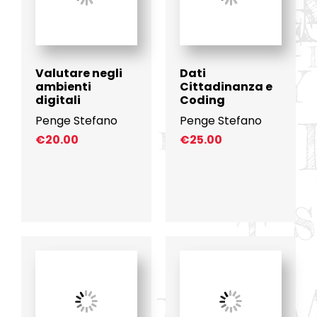
Valutare negli
Dati
ambienti
Cittadinanza e
digitali
Coding
Penge Stefano
Penge Stefano
€
20.00
€
25.00