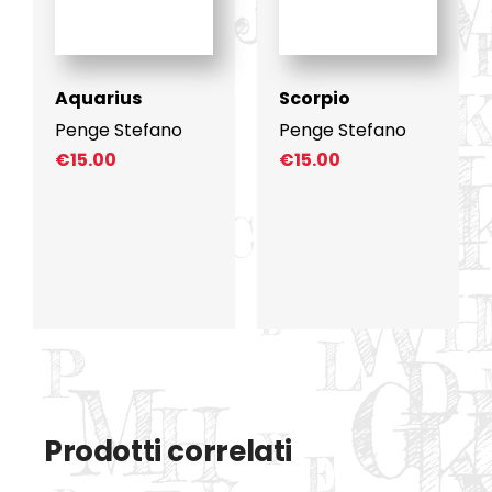
Aquarius
Scorpio
Penge Stefano
Penge Stefano
€
15.00
€
15.00
Prodotti correlati