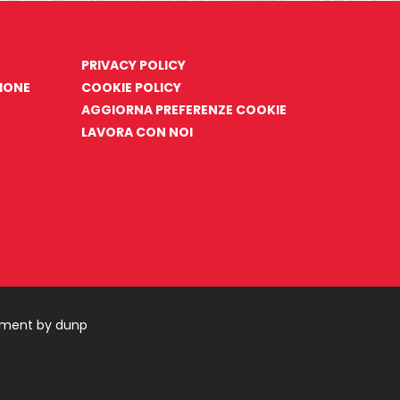
PRIVACY POLICY
ZIONE
COOKIE POLICY
AGGIORNA PREFERENZE COOKIE
LAVORA CON NOI
pment by dunp