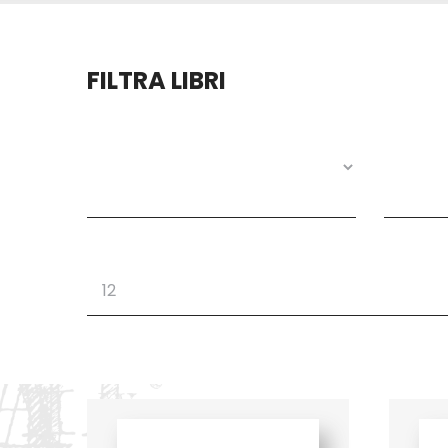
FILTRA LIBRI