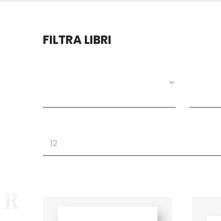
FILTRA LIBRI