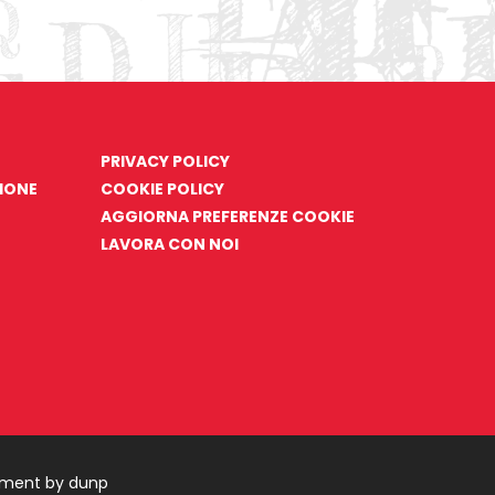
PRIVACY POLICY
ZIONE
COOKIE POLICY
AGGIORNA PREFERENZE COOKIE
LAVORA CON NOI
pment by dunp