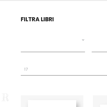
FILTRA LIBRI