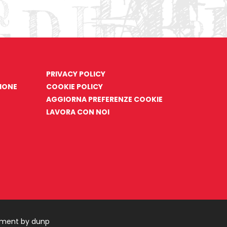
PRIVACY POLICY
ZIONE
COOKIE POLICY
AGGIORNA PREFERENZE COOKIE
LAVORA CON NOI
pment by dunp