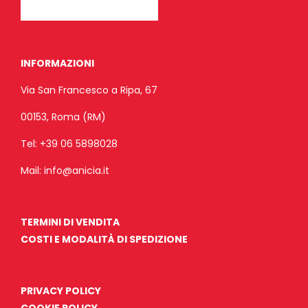
INFORMAZIONI
Via San Francesco a Ripa, 67
00153, Roma (RM)
Tel:
+39 06 5898028
Mail:
info@anicia.it
TERMINI DI VENDITA
COSTI E MODALITÀ DI SPEDIZIONE
PRIVACY POLICY