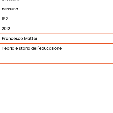
nessuno
152
2012
Francesco Mattei
Teoria e storia dell'educazione