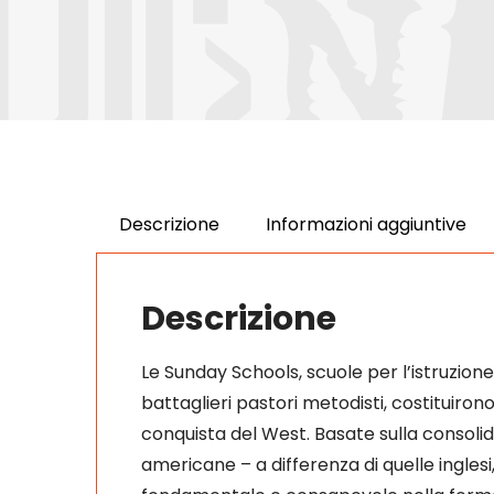
Descrizione
Informazioni aggiuntive
Descrizione
Le Sunday Schools, scuole per l’istruzione
battaglieri pastori metodisti, costituiron
conquista del West. Basate sulla consolid
americane – a differenza di quelle inglesi