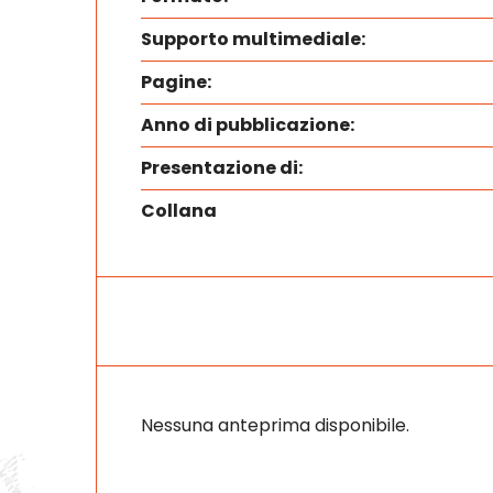
Supporto multimediale:
Pagine:
Anno di pubblicazione:
Presentazione di:
Collana
Nessuna anteprima disponibile.