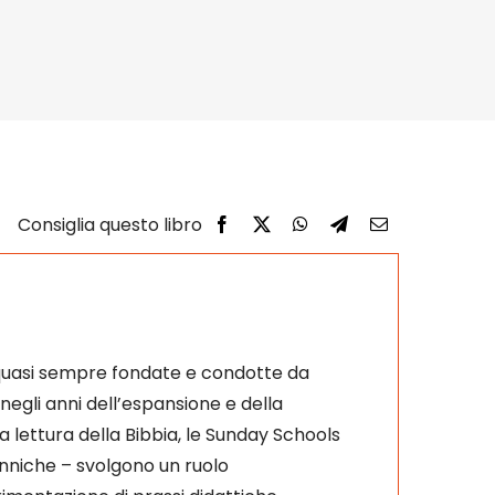
o, quasi sempre fondate e condotte da
negli anni dell’espansione e della
a lettura della Bibbia, le Sunday Schools
tanniche – svolgono un ruolo