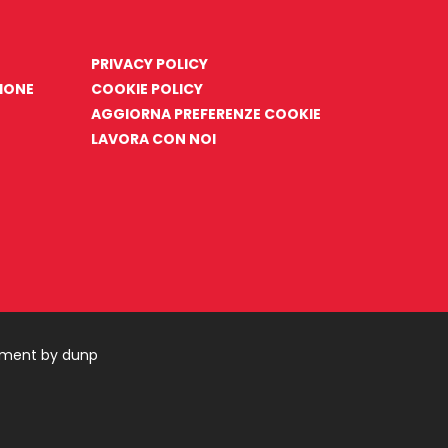
PRIVACY POLICY
ZIONE
COOKIE POLICY
AGGIORNA PREFERENZE COOKIE
LAVORA CON NOI
pment by dunp