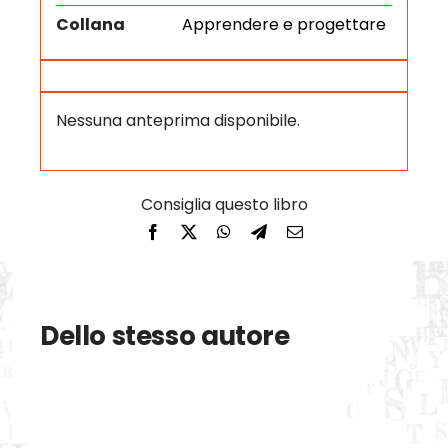
Collana
Apprendere e progettare
Nessuna anteprima disponibile.
Dello stesso autore