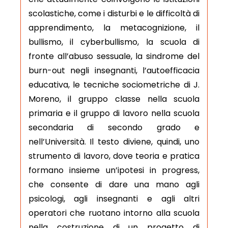
scolastiche, come i disturbi e le difficoltà di
apprendimento, la metacognizione, il
bullismo, il cyberbullismo, la scuola di
fronte all’abuso sessuale, la sindrome del
burn-out negli insegnanti, l’autoefficacia
educativa, le tecniche sociometriche di J.
Moreno, il gruppo classe nella scuola
primaria e il gruppo di lavoro nella scuola
secondaria di secondo grado e
nell’Università. Il testo diviene, quindi, uno
strumento di lavoro, dove teoria e pratica
formano insieme un’ipotesi in progress,
che consente di dare una mano agli
psicologi, agli insegnanti e agli altri
operatori che ruotano intorno alla scuola
nella costruzione di un progetto di