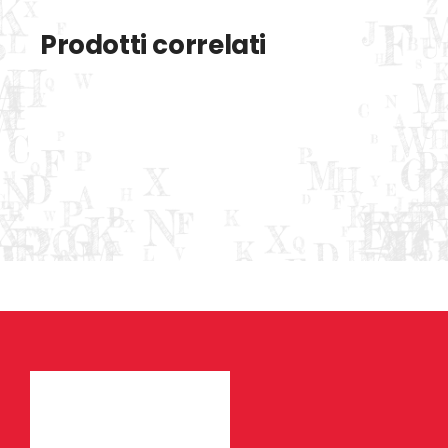
Prodotti correlati