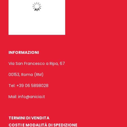
INFORMAZIONI
Via San Francesco a Ripa, 67
00153, Roma (RM)
Tel:
+39 06 5898028
Mail:
info@anicia.it
TERMINI DI VENDITA
COSTI E MODALITÀ DI SPEDIZIONE