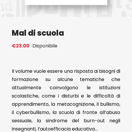
Eventi
Mal di scuola
Contat
€
23.00
Disponibile
Profilo
Carrel
Il volume vuole essere una risposta ai bisogni di
formazione su alcune tematiche che
attualmente coinvolgono le istituzioni
scolastiche, come i disturbi e le difficoltà di
apprendimento, la metacognizione, il bullismo,
il cyberbullismo, la scuola di fronte all’abuso
sessuale, la sindrome del burn-out negli
insegnanti, l’autoefficacia educativa…