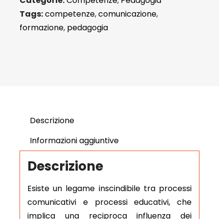
Categorie:
Competenze
,
Pedagogia
Tags:
competenze
,
comunicazione
,
formazione
,
pedagogia
Descrizione
Informazioni aggiuntive
Descrizione
Esiste un legame inscindibile tra processi
comunicativi e processi educativi, che
implica una reciproca influenza dei