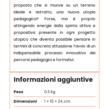
proposta che si muove su un terreno
ideale e astratto, una nuova utopia
pedagogica? Forse, ma è proprio
attingendo energie dalla spinta attiva e
propositiva presente in ogni progetto
utopico che diventa possibile pensare in
termini di concreta attuazione l’avvio di un
indispensabile processo innovativo dei
percorsi pedagogici e formativi.
Informazioni aggiuntive
Peso
0.3 kg
Dimensioni
1 × 15 × 24 cm