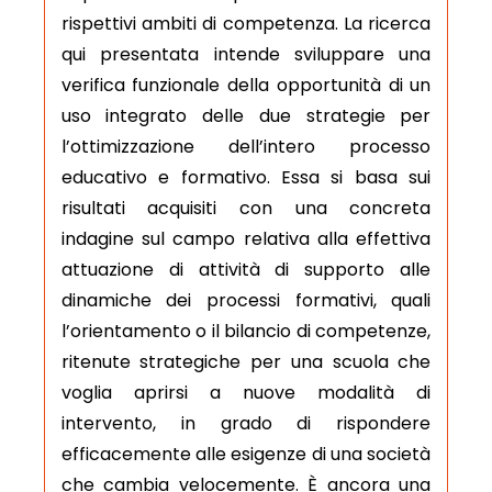
rispettivi ambiti di competenza. La ricerca
qui presentata intende sviluppare una
verifica funzionale della opportunità di un
uso integrato delle due strategie per
l’ottimizzazione dell’intero processo
educativo e formativo. Essa si basa sui
risultati acquisiti con una concreta
indagine sul campo relativa alla effettiva
attuazione di attività di supporto alle
dinamiche dei processi formativi, quali
l’orientamento o il bilancio di competenze,
ritenute strategiche per una scuola che
voglia aprirsi a nuove modalità di
intervento, in grado di rispondere
efficacemente alle esigenze di una società
che cambia velocemente. È ancora una