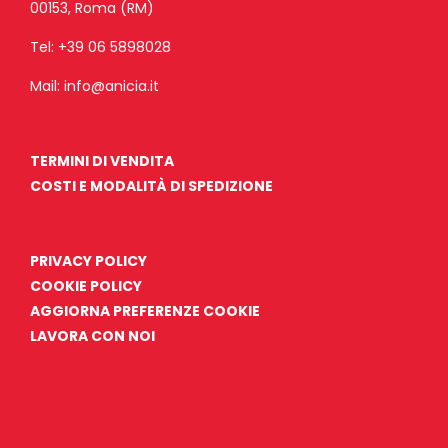
00153, Roma (RM)
Tel:
+39 06 5898028
Mail:
info@anicia.it
TERMINI DI VENDITA
COSTI E MODALITÀ DI SPEDIZIONE
PRIVACY POLICY
COOKIE POLICY
AGGIORNA PREFERENZE COOKIE
LAVORA CON NOI