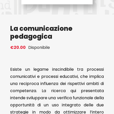
Eventi
La comunicazione
Contat
pedagogica
Profilo
€
20.00
Disponibile
Carrel
Esiste un legame inscindibile tra processi
comunicativi e processi educativi, che implica
una reciproca influenza dei rispettivi ambiti di
competenza. La ricerca qui presentata
intende sviluppare una verifica funzionale della
opportunità di un uso integrato delle due
strategie in modo da ottimizzare l’intero