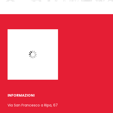
INFORMAZIONI
Via San Francesco a Ripa, 67