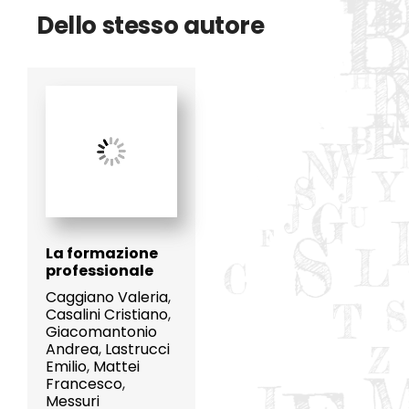
Dello stesso autore
La formazione
professionale
Caggiano Valeria
,
Casalini Cristiano
,
Giacomantonio
Andrea
,
Lastrucci
Emilio
,
Mattei
Francesco
,
Messuri