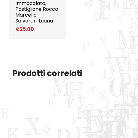
Immacolata
,
Postiglione Rocco
Marcello
,
Salvarani Luana
€
25.00
Prodotti correlati