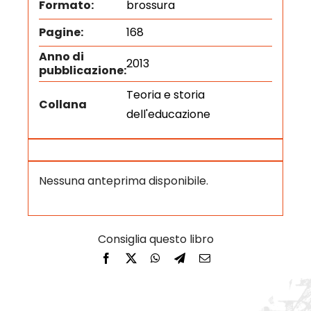
Formato:
brossura
Pagine:
168
Anno di
2013
pubblicazione:
Teoria e storia
Collana
dell'educazione
Nessuna anteprima disponibile.