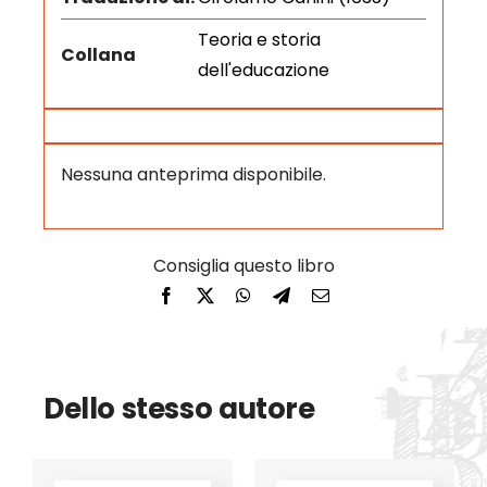
Teoria e storia
Collana
dell'educazione
Nessuna anteprima disponibile.
Dello stesso autore