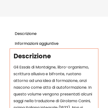
Descrizione
Informazioni aggiuntive
Descrizione
Gli Essais di Montaigne, libro-organismo,
scrittura allusiva e bifronte, ruotano
attorno ad una idea di formazione, anzi
nascono come atto di autoformazione. In
questo volume vengono presentati alcuni
saggi nella traduzione di Girolamo Canini,
prima italiana integrale (1633). Non si