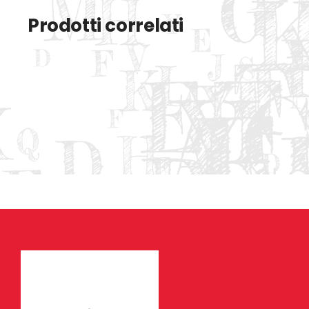
Prodotti correlati