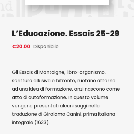
Eventi
L’Educazione. Essais 25-29
Contat
€
20.00
Disponibile
Profilo
Carrel
Gli Essais di Montaigne, libro-organismo,
scrittura allusiva e bifronte, ruotano attorno
ad una idea di formazione, anzi nascono come
atto di autoformazione. In questo volume
vengono presentati alcuni saggi nella
traduzione di Girolamo Canini, prima italiana
integrale (1633).