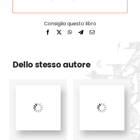
Dello stesso autore