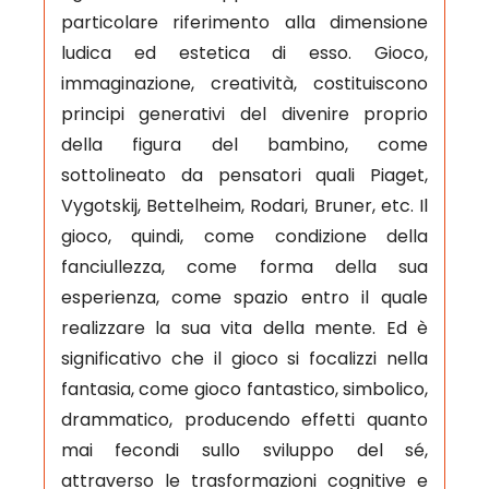
particolare riferimento alla dimensione
ludica ed estetica di esso. Gioco,
immaginazione, creatività, costituiscono
principi generativi del divenire proprio
della figura del bambino, come
sottolineato da pensatori quali Piaget,
Vygotskij, Bettelheim, Rodari, Bruner, etc. Il
gioco, quindi, come condizione della
fanciullezza, come forma della sua
esperienza, come spazio entro il quale
realizzare la sua vita della mente. Ed è
significativo che il gioco si focalizzi nella
fantasia, come gioco fantastico, simbolico,
drammatico, producendo effetti quanto
mai fecondi sullo sviluppo del sé,
attraverso le trasformazioni cognitive e