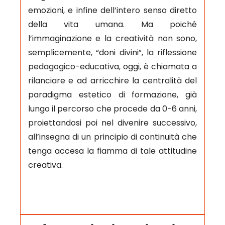
emozioni, e infine dell’intero senso diretto
della vita umana. Ma poiché
l’immaginazione e la creatività non sono,
semplicemente, “doni divini”, la riflessione
pedagogico-educativa, oggi, è chiamata a
rilanciare e ad arricchire la centralità del
paradigma estetico di formazione, già
lungo il percorso che procede da 0-6 anni,
proiettandosi poi nel divenire successivo,
all’insegna di un principio di continuità che
tenga accesa la fiamma di tale attitudine
creativa.