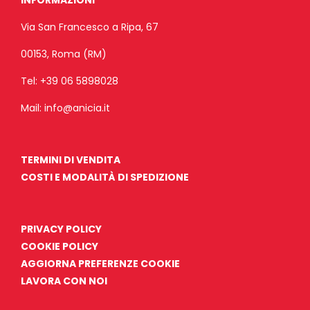
INFORMAZIONI
Via San Francesco a Ripa, 67
00153, Roma (RM)
Tel:
+39 06 5898028
Mail:
info@anicia.it
TERMINI DI VENDITA
COSTI E MODALITÀ DI SPEDIZIONE
PRIVACY POLICY
COOKIE POLICY
AGGIORNA PREFERENZE COOKIE
LAVORA CON NOI