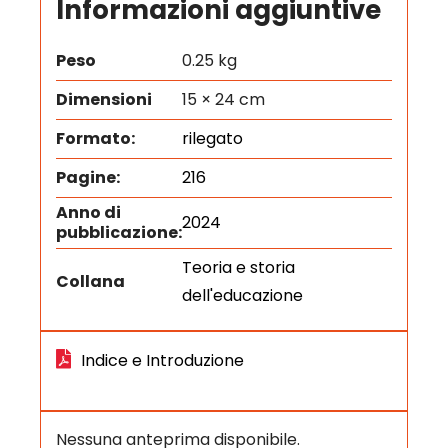
Informazioni aggiuntive
Peso
0.25 kg
Dimensioni
15 × 24 cm
Formato:
rilegato
Pagine:
216
Anno di
2024
pubblicazione:
Teoria e storia
Collana
dell'educazione
Indice e Introduzione
Nessuna anteprima disponibile.