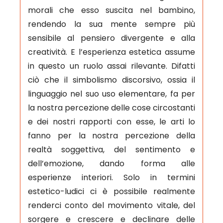
morali che esso suscita nel bambino,
rendendo la sua mente sempre più
sensibile al pensiero divergente e alla
creatività. E l’esperienza estetica assume
in questo un ruolo assai rilevante. Difatti
ciò che il simbolismo discorsivo, ossia il
linguaggio nel suo uso elementare, fa per
la nostra percezione delle cose circostanti
e dei nostri rapporti con esse, le arti lo
fanno per la nostra percezione della
realtà soggettiva, del sentimento e
dell’emozione, dando forma alle
esperienze interiori. Solo in termini
estetico-ludici ci è possibile realmente
renderci conto del movimento vitale, del
sorgere e crescere e declinare delle