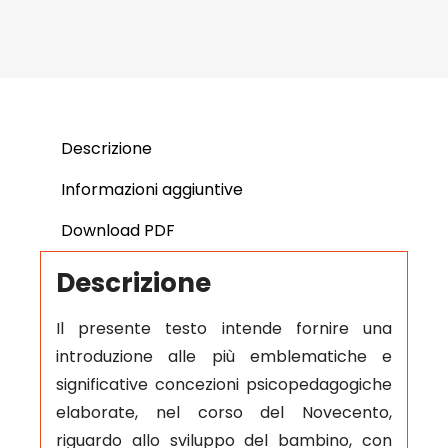
Descrizione
Informazioni aggiuntive
Download PDF
Descrizione
Il presente testo intende fornire una
introduzione alle più emblematiche e
significative concezioni psicopedagogiche
elaborate, nel corso del Novecento,
riguardo allo sviluppo del bambino, con