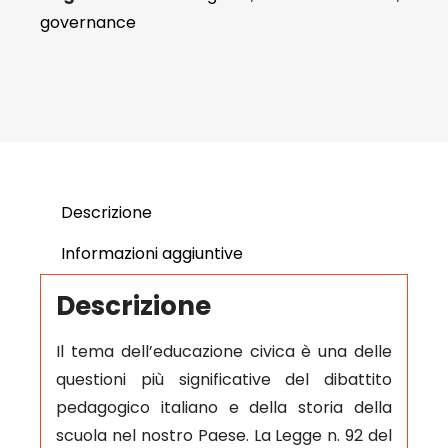
governance
Descrizione
Informazioni aggiuntive
Descrizione
Il tema dell’educazione civica è una delle
questioni più significative del dibattito
pedagogico italiano e della storia della
scuola nel nostro Paese. La Legge n. 92 del