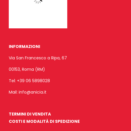
INFORMAZIONI
Via San Francesco a Ripa, 67
00153, Roma (RM)
Tel:
+39 06 5898028
Mail:
info@anicia.it
TERMINI DI VENDITA
COSTI E MODALITÀ DI SPEDIZIONE