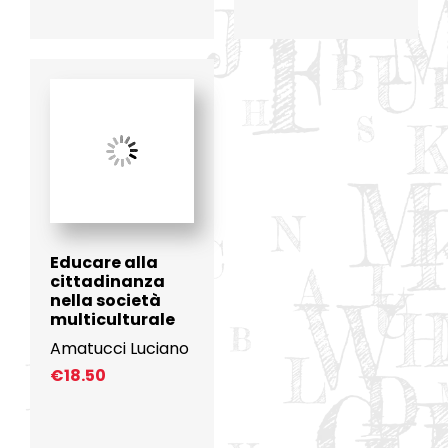
Educare alla
cittadinanza
nella società
multiculturale
Amatucci Luciano
€
18.50