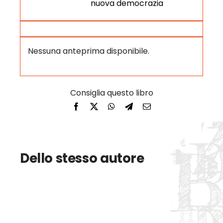
nuova democrazia
Nessuna anteprima disponibile.
Dello stesso autore