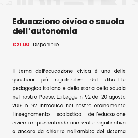
Eventi
Educazione civica e scuola
dell’autonomia
Contat
€
21.00
Disponibile
Profilo
Il tema dell’educazione civica è una delle
Carrel
questioni più significative del dibattito
pedagogico italiano e della storia della scuola
nel nostro Paese. La Legge n. 92 del 20 agosto
2019 n. 92 introduce nel nostro ordinamento
l’insegnamento scolastico dell’educazione
civica rappresentando una svolta significativa
e ancora da chiarire nell’ambito del sistema