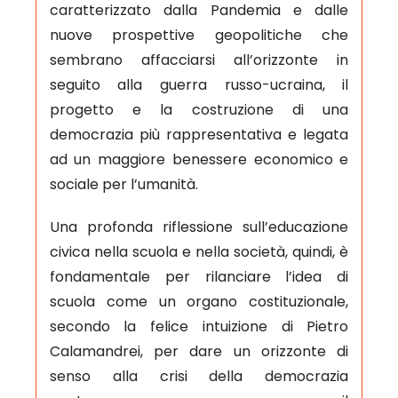
caratterizzato dalla Pandemia e dalle
nuove prospettive geopolitiche che
sembrano affacciarsi all’orizzonte in
seguito alla guerra russo-ucraina, il
progetto e la costruzione di una
democrazia più rappresentativa e legata
ad un maggiore benessere economico e
sociale per l’umanità.
Una profonda riflessione sull’educazione
civica nella scuola e nella società, quindi, è
fondamentale per rilanciare l’idea di
scuola come un organo costituzionale,
secondo la felice intuizione di Pietro
Calamandrei, per dare un orizzonte di
senso alla crisi della democrazia