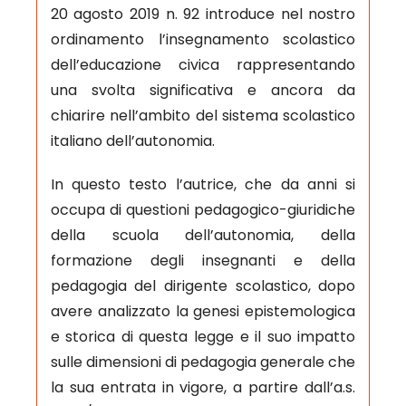
20 agosto 2019 n. 92 introduce nel nostro
ordinamento l’insegnamento scolastico
dell’educazione civica rappresentando
una svolta significativa e ancora da
chiarire nell’ambito del sistema scolastico
italiano dell’autonomia.
In questo testo l’autrice, che da anni si
occupa di questioni pedagogico-giuridiche
della scuola dell’autonomia, della
formazione degli insegnanti e della
pedagogia del dirigente scolastico, dopo
avere analizzato la genesi epistemologica
e storica di questa legge e il suo impatto
sulle dimensioni di pedagogia generale che
la sua entrata in vigore, a partire dall’a.s.