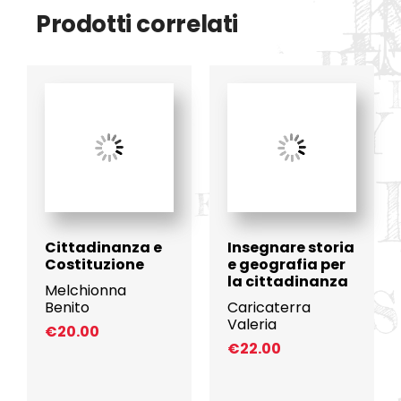
Prodotti correlati
Cittadinanza e
Insegnare storia
Costituzione
e geografia per
la cittadinanza
Melchionna
Benito
Caricaterra
Valeria
€
20.00
€
22.00