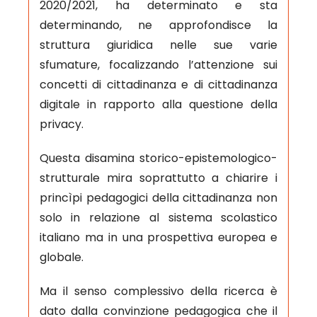
2020/2021, ha determinato e sta
determinando, ne approfondisce la
struttura giuridica nelle sue varie
sfumature, focalizzando l’attenzione sui
concetti di cittadinanza e di cittadinanza
digitale in rapporto alla questione della
privacy.
Questa disamina storico-epistemologico-
strutturale mira soprattutto a chiarire i
princìpi pedagogici della cittadinanza non
solo in relazione al sistema scolastico
italiano ma in una prospettiva europea e
globale.
Ma il senso complessivo della ricerca è
dato dalla convinzione pedagogica che il