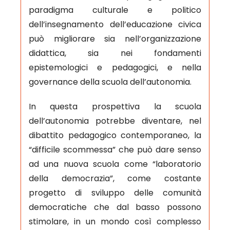
paradigma culturale e politico
dell’insegnamento dell’educazione civica
può migliorare sia nell’organizzazione
didattica, sia nei fondamenti
epistemologici e pedagogici, e nella
governance della scuola dell’autonomia.
In questa prospettiva la scuola
dell’autonomia potrebbe diventare, nel
dibattito pedagogico contemporaneo, la
“difficile scommessa” che può dare senso
ad una nuova scuola come “laboratorio
della democrazia”, come costante
progetto di sviluppo delle comunità
democratiche che dal basso possono
stimolare, in un mondo così complesso