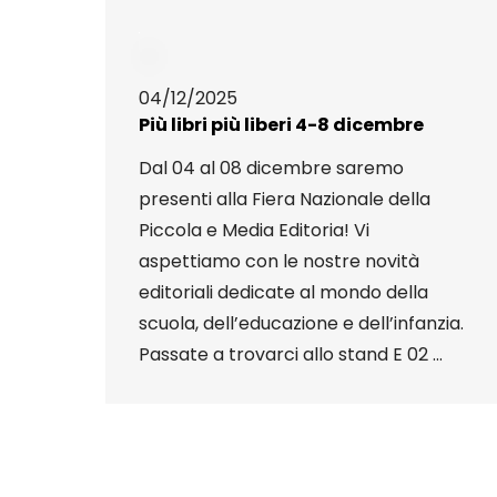
04/12/2025
Più libri più liberi 4-8 dicembre
Dal 04 al 08 dicembre saremo
presenti alla Fiera Nazionale della
Piccola e Media Editoria! Vi
aspettiamo con le nostre novità
editoriali dedicate al mondo della
scuola, dell’educazione e dell’infanzia.
Passate a trovarci allo stand E 02 ...