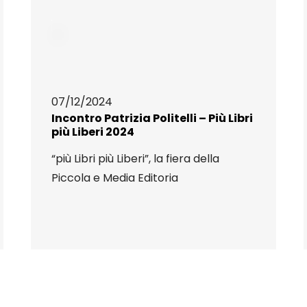
07/12/2024
Incontro Patrizia Politelli – Più Libri
più Liberi 2024
“più Libri più Liberi”, la fiera della
Piccola e Media Editoria