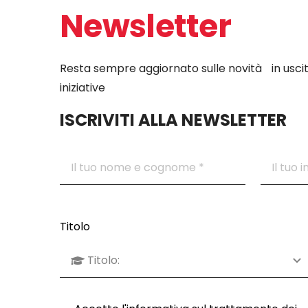
Newsletter
Resta sempre aggiornato sulle novità in uscit
iniziative
ISCRIVITI ALLA NEWSLETTER
Titolo