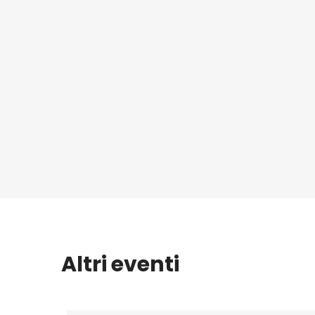
Altri eventi