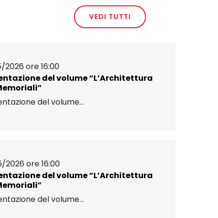
VEDI TUTTI
5/2026 ore 16:00
entazione del volume “L’Architettura
Memoriali”
ntazione del volume...
5/2026 ore 16:00
entazione del volume “L’Architettura
Memoriali”
ntazione del volume...