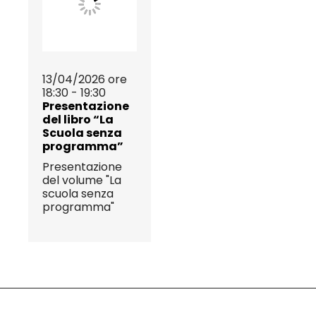
13/04/2026 ore
18:30 - 19:30
Presentazione
del libro “La
Scuola senza
programma”
Presentazione
del volume "La
scuola senza
programma"