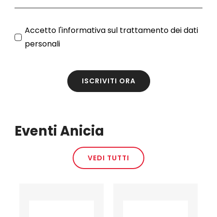
Accetto l'
informativa sul trattamento dei dati
personali
ISCRIVITI ORA
Eventi Anicia
VEDI TUTTI