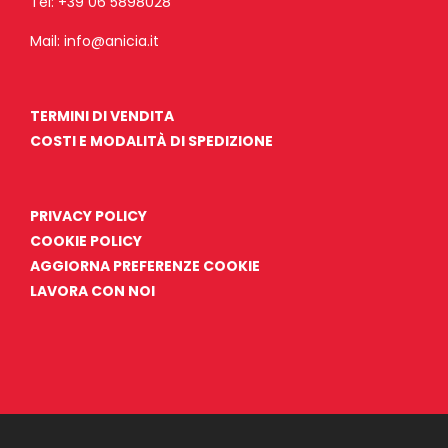
Tel:
+39 06 5898028
Mail:
info@anicia.it
TERMINI DI VENDITA
COSTI E MODALITÀ DI SPEDIZIONE
PRIVACY POLICY
COOKIE POLICY
AGGIORNA PREFERENZE COOKIE
LAVORA CON NOI