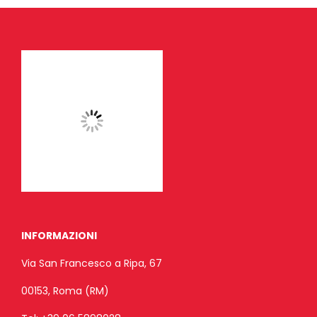
INFORMAZIONI
Via San Francesco a Ripa, 67
00153, Roma (RM)