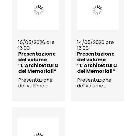
16/05/2026 ore
14/05/2026 ore
16:00
16:00
Presentazione
Presentazione
del volume
del volume
“L’Architettura
“L’Architettura
dei Memoriali”
dei Memoriali”
Presentazione
Presentazione
del volume...
del volume...