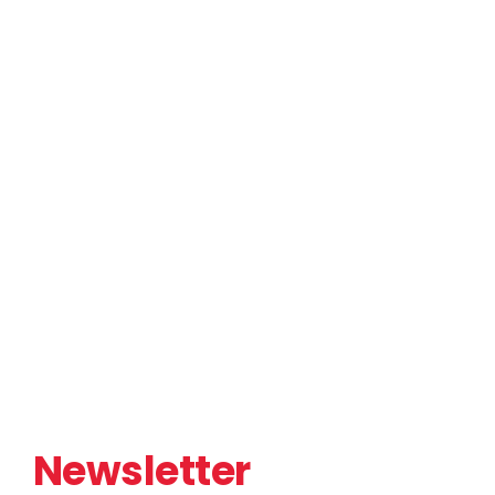
Newsletter