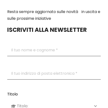
Resta sempre aggiornato sulle novità in uscita e
sulle prossime iniziative
ISCRIVITI ALLA NEWSLETTER
Titolo