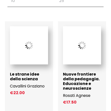
Le strane idee
Nuove frontiere
della scienza
della pedagogia.
Educazione e
Cavallini Graziano
neuroscienze
€
22.00
Rosati Agnese
€
17.50