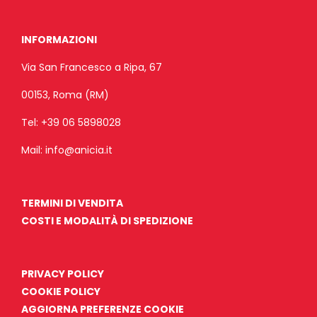
INFORMAZIONI
Via San Francesco a Ripa, 67
00153, Roma (RM)
Tel:
+39 06 5898028
Mail:
info@anicia.it
TERMINI DI VENDITA
COSTI E MODALITÀ DI SPEDIZIONE
PRIVACY POLICY
COOKIE POLICY
AGGIORNA PREFERENZE COOKIE