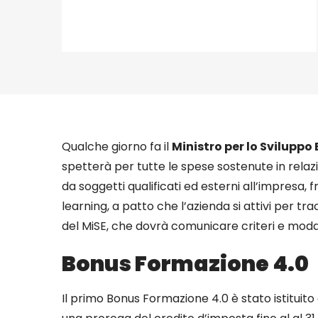
Qualche giorno fa il
Ministro per lo Svilupp
spetterà per tutte le spese sostenute in relaz
da soggetti qualificati ed esterni all’impresa,
learning, a patto che l’azienda si attivi per 
del MiSE, che dovrà comunicare criteri e mo
Bonus Formazione 4.0
Il primo Bonus Formazione 4.0 è stato istituito