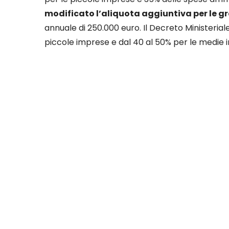
modificato l’aliquota aggiuntiva per le g
annuale di 250.000 euro. Il Decreto Ministerial
piccole imprese e dal 40 al 50% per le medie 