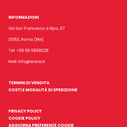
INFORMAZIONI
Via San Francesco a Ripa, 67
00153, Roma (RM)
Tel:
+39 06 5898028
Mail:
info@anicia.it
TERMINI DI VENDITA
COSTI E MODALITÀ DI SPEDIZIONE
PRIVACY POLICY
COOKIE POLICY
AGGIORNA PREFERENZE COOKIE