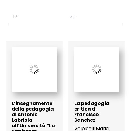
L’insegnamento
La pedagogia
della pedagogia
critica di
di Antonio
Francisco
Labriola
Sanchez
all’Università “La
Volpicelli Maria