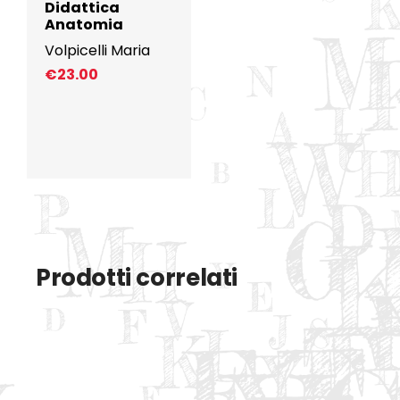
Didattica
Anatomia
Volpicelli Maria
€
23.00
Prodotti correlati