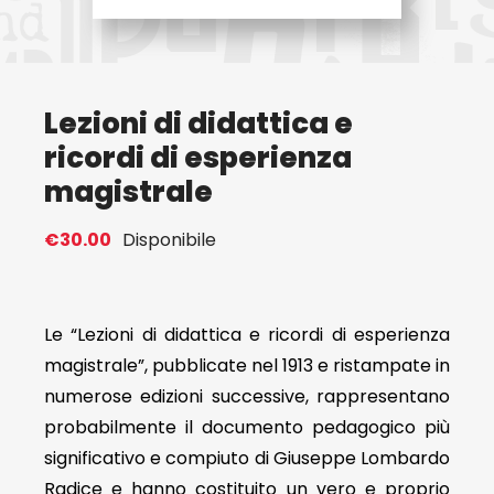
Eventi
Lezioni di didattica e
Contat
ricordi di esperienza
magistrale
Profilo
€
30.00
Disponibile
Carrel
Le “Lezioni di didattica e ricordi di esperienza
magistrale”, pubblicate nel 1913 e ristampate in
numerose edizioni successive, rappresentano
probabilmente il documento pedagogico più
significativo e compiuto di Giuseppe Lombardo
Radice e hanno costituito un vero e proprio