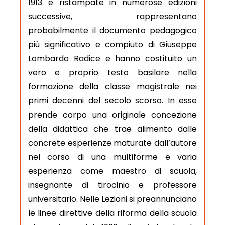
1913 e ristampate in numerose edizioni
successive, rappresentano
probabilmente il documento pedagogico
più significativo e compiuto di Giuseppe
Lombardo Radice e hanno costituito un
vero e proprio testo basilare nella
formazione della classe magistrale nei
primi decenni del secolo scorso. In esse
prende corpo una originale concezione
della didattica che trae alimento dalle
concrete esperienze maturate dall’autore
nel corso di una multiforme e varia
esperienza come maestro di scuola,
insegnante di tirocinio e professore
universitario. Nelle Lezioni si preannunciano
le linee direttive della riforma della scuola