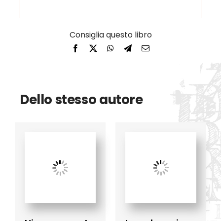
Dello stesso autore