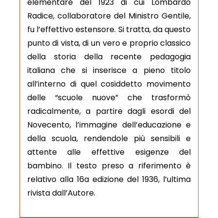
elementare del 1923 di cui Lombardo
Radice, collaboratore del Ministro Gentile,
fu l’effettivo estensore. Si tratta, da questo
punto di vista, di un vero e proprio classico
della storia della recente pedagogia
italiana che si inserisce a pieno titolo
all’interno di quel cosiddetto movimento
delle “scuole nuove” che trasformò
radicalmente, a partire dagli esordi del
Novecento, l’immagine dell’educazione e
della scuola, rendendole più sensibili e
attente alle effettive esigenze del
bambino. Il testo preso a riferimento è
relativo alla 16a edizione del 1936, l’ultima
rivista dall’Autore.