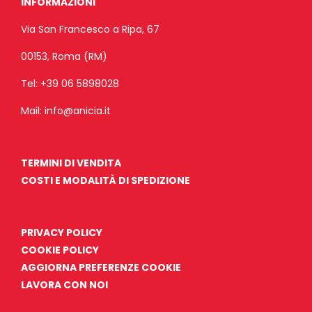
INFORMAZIONI
Via San Francesco a Ripa, 67
00153, Roma (RM)
Tel:
+39 06 5898028
Mail:
info@anicia.it
TERMINI DI VENDITA
COSTI E MODALITÀ DI SPEDIZIONE
PRIVACY POLICY
COOKIE POLICY
AGGIORNA PREFERENZE COOKIE
LAVORA CON NOI