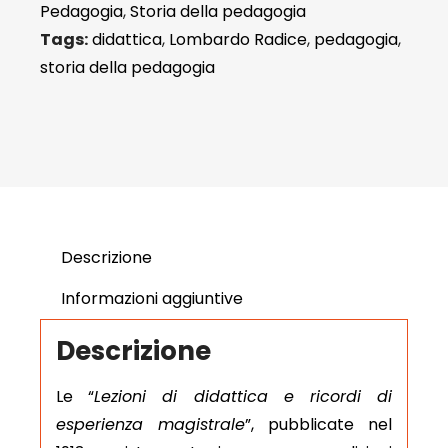
Pedagogia
,
Storia della pedagogia
Tags:
didattica
,
Lombardo Radice
,
pedagogia
,
storia della pedagogia
Descrizione
Informazioni aggiuntive
Descrizione
Le “
Lezioni di didattica e ricordi di
esperienza magistrale
”, pubblicate nel