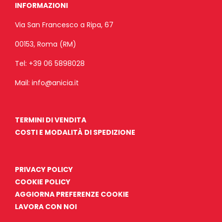
INFORMAZIONI
Via San Francesco a Ripa, 67
00153, Roma (RM)
Tel:
+39 06 5898028
Mail:
info@anicia.it
TERMINI DI VENDITA
COSTI E MODALITÀ DI SPEDIZIONE
PRIVACY POLICY
COOKIE POLICY
AGGIORNA PREFERENZE COOKIE
LAVORA CON NOI