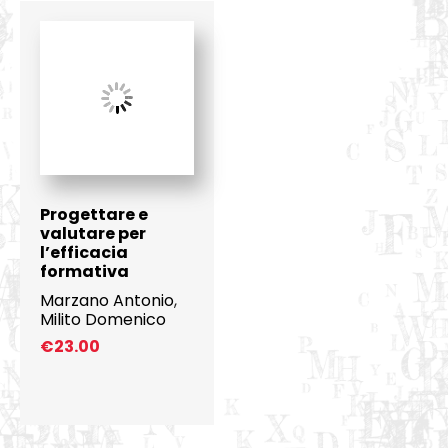
Progettare e
valutare per
l’efficacia
formativa
Marzano Antonio
,
Milito Domenico
€
23.00