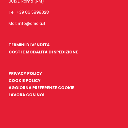
00153, Roma (RM)
Tel:
+39 06 5898028
Mail:
info@anicia.it
TERMINI DI VENDITA
COSTI E MODALITÀ DI SPEDIZIONE
PRIVACY POLICY
COOKIE POLICY
AGGIORNA PREFERENZE COOKIE
LAVORA CON NOI