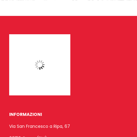
INFORMAZIONI
Via San Francesco a Ripa, 67