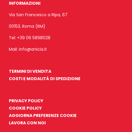
INFORMAZIONI
Via San Francesco a Ripa, 67
00153, Roma (RM)
Tel:
+39 06 5898028
Mail:
info@anicia.it
TERMINI DI VENDITA
COSTI E MODALITÀ DI SPEDIZIONE
PRIVACY POLICY
COOKIE POLICY
AGGIORNA PREFERENZE COOKIE
LAVORA CON NOI