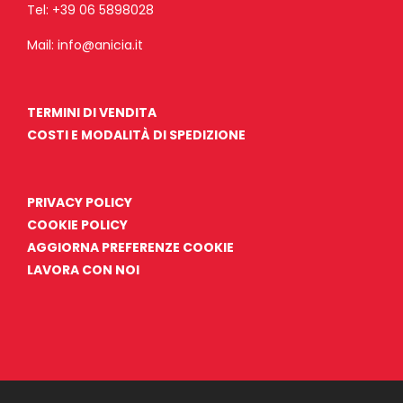
Tel:
+39 06 5898028
Mail:
info@anicia.it
TERMINI DI VENDITA
COSTI E MODALITÀ DI SPEDIZIONE
PRIVACY POLICY
COOKIE POLICY
AGGIORNA PREFERENZE COOKIE
LAVORA CON NOI