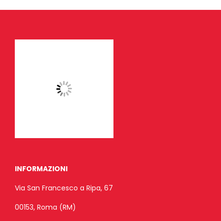
INFORMAZIONI
Via San Francesco a Ripa, 67
00153, Roma (RM)