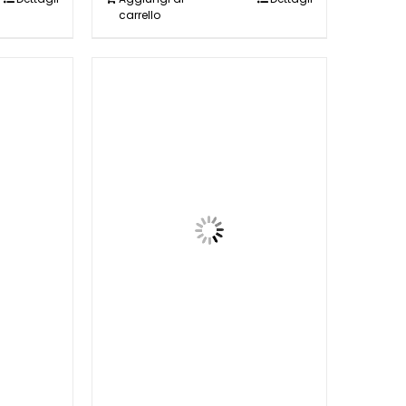
carrello