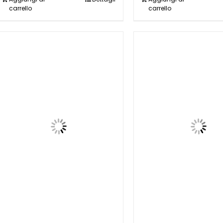
carrello
carrello