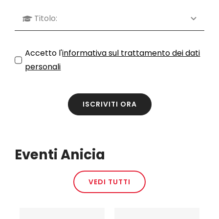
Accetto l'
informativa sul trattamento dei dati
personali
ISCRIVITI ORA
Eventi Anicia
VEDI TUTTI