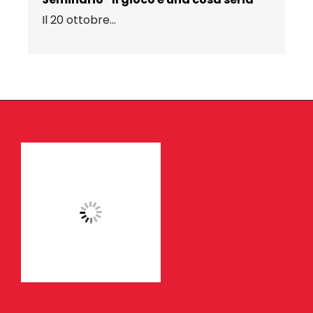
Il 20 ottobre...