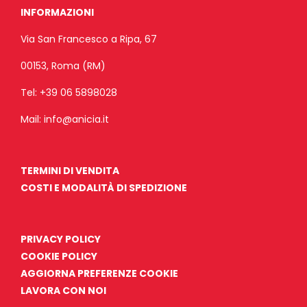
INFORMAZIONI
Via San Francesco a Ripa, 67
00153, Roma (RM)
Tel:
+39 06 5898028
Mail:
info@anicia.it
TERMINI DI VENDITA
COSTI E MODALITÀ DI SPEDIZIONE
PRIVACY POLICY
COOKIE POLICY
AGGIORNA PREFERENZE COOKIE
LAVORA CON NOI