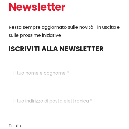
Newsletter
Resta sempre aggiornato sulle novità in uscita e
sulle prossime iniziative
ISCRIVITI ALLA NEWSLETTER
Titolo