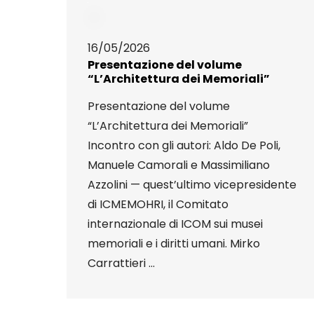
16/05/2026
Presentazione del volume
“L’Architettura dei Memoriali”
Presentazione del volume
“L’Architettura dei Memoriali”
Incontro con gli autori: Aldo De Poli,
Manuele Camorali e Massimiliano
Azzolini — quest’ultimo vicepresidente
di ICMEMOHRI, il Comitato
internazionale di ICOM sui musei
memoriali e i diritti umani. Mirko
Carrattieri ...