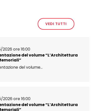
VEDI TUTTI
5/2026 ore 16:00
entazione del volume “L’Architettura
Memoriali”
ntazione del volume...
5/2026 ore 16:00
entazione del volume “L’Architettura
Memoriali”