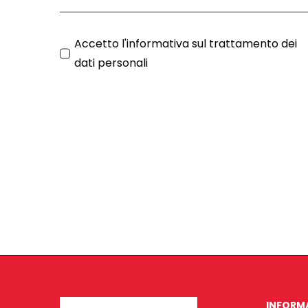
Accetto l'
informativa sul trattamento dei
dati personali
INFORM