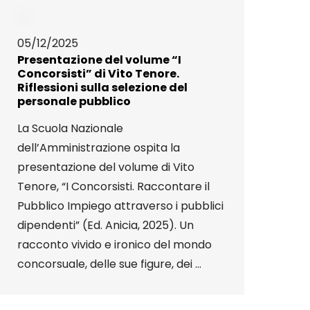
05/12/2025
Presentazione del volume “I
Concorsisti” di Vito Tenore.
Riflessioni sulla selezione del
personale pubblico
La Scuola Nazionale
dell’Amministrazione ospita la
presentazione del volume di Vito
Tenore, “I Concorsisti. Raccontare il
Pubblico Impiego attraverso i pubblici
dipendenti” (Ed. Anicia, 2025). Un
racconto vivido e ironico del mondo
concorsuale, delle sue figure, dei ...