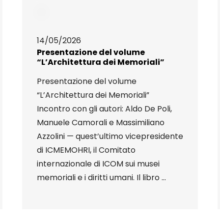
14/05/2026
Presentazione del volume
“L’Architettura dei Memoriali”
Presentazione del volume
“L’Architettura dei Memoriali”
Incontro con gli autori: Aldo De Poli,
Manuele Camorali e Massimiliano
Azzolini — quest’ultimo vicepresidente
di ICMEMOHRI, il Comitato
internazionale di ICOM sui musei
memoriali e i diritti umani. Il libro ...