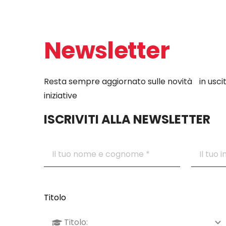
Newsletter
Resta sempre aggiornato sulle novità in uscit
iniziative
ISCRIVITI ALLA NEWSLETTER
Titolo