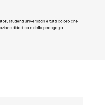
tori, studenti universitari e tutti coloro che
vazione didattica e della pedagogia