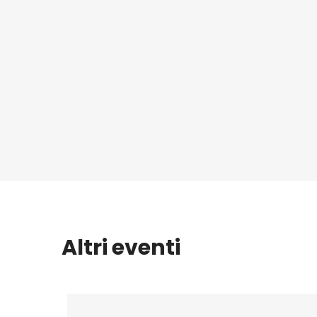
Altri eventi