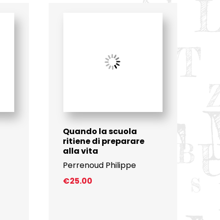
Quando la scuola
ritiene di preparare
alla vita
Perrenoud Philippe
€
25.00