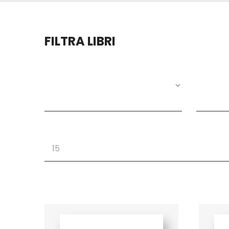
FILTRA LIBRI