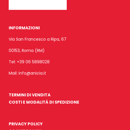
INFORMAZIONI
Via San Francesco a Ripa, 67
00153, Roma (RM)
Tel:
+39 06 5898028
Mail:
info@anicia.it
TERMINI DI VENDITA
COSTI E MODALITÀ DI SPEDIZIONE
PRIVACY POLICY