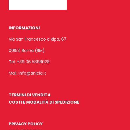
INFORMAZIONI
Via San Francesco a Ripa, 67
00153, Roma (RM)
Tel:
+39 06 5898028
Mail:
info@anicia.it
TERMINI DI VENDITA
COSTI E MODALITÀ DI SPEDIZIONE
PRIVACY POLICY