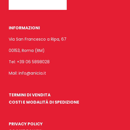
INFORMAZIONI
Via San Francesco a Ripa, 67
00153, Roma (RM)
Tel:
+39 06 5898028
Mail:
info@anicia.it
TERMINI DI VENDITA
COSTI E MODALITÀ DI SPEDIZIONE
PRIVACY POLICY