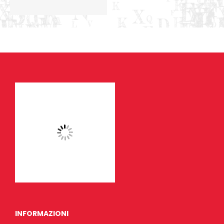
INFORMAZIONI