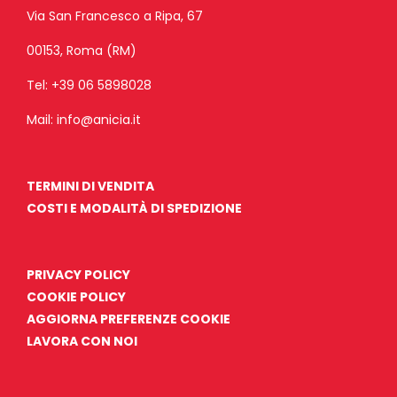
Via San Francesco a Ripa, 67
00153, Roma (RM)
Tel:
+39 06 5898028
Mail:
info@anicia.it
TERMINI DI VENDITA
COSTI E MODALITÀ DI SPEDIZIONE
PRIVACY POLICY
COOKIE POLICY
AGGIORNA PREFERENZE COOKIE
LAVORA CON NOI