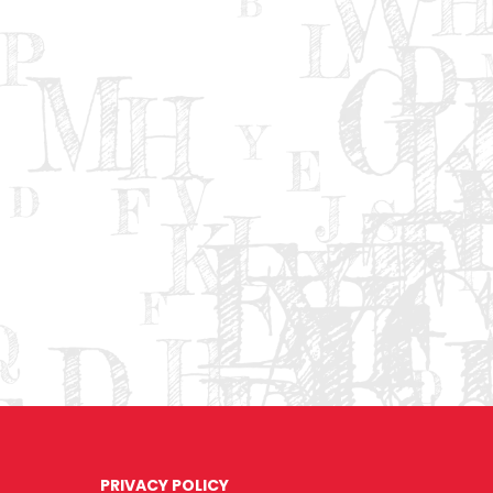
PRIVACY POLICY