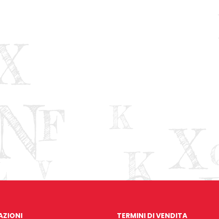
AZIONI
TERMINI DI VENDITA