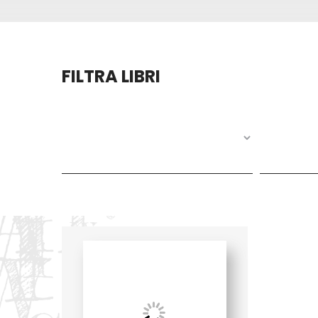
FILTRA LIBRI