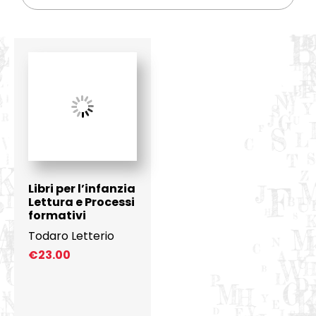
Libri per l’infanzia
Lettura e Processi
formativi
Todaro Letterio
€
23.00