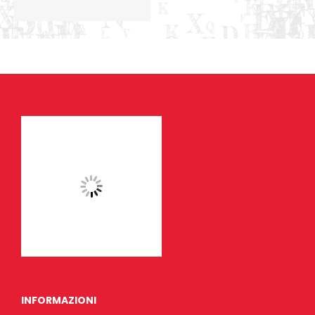
INFORMAZIONI