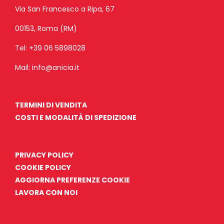
Via San Francesco a Ripa, 67
00153, Roma (RM)
Tel:
+39 06 5898028
Mail:
info@anicia.it
TERMINI DI VENDITA
COSTI E MODALITÀ DI SPEDIZIONE
PRIVACY POLICY
COOKIE POLICY
AGGIORNA PREFERENZE COOKIE
LAVORA CON NOI