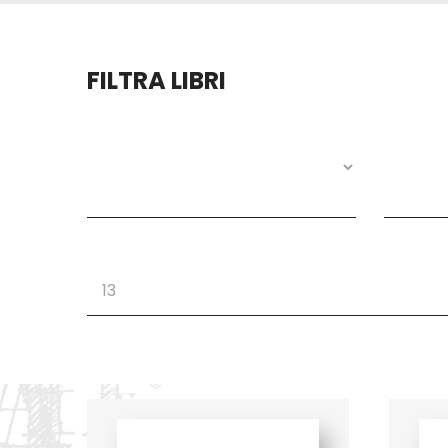
FILTRA LIBRI