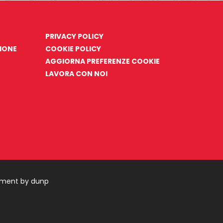
PRIVACY POLICY
ZIONE
COOKIE POLICY
AGGIORNA PREFERENZE COOKIE
LAVORA CON NOI
pment by dunp