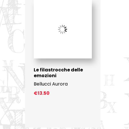
Le filastrocche delle
emozioni
Bellucci Aurora
€
13.50