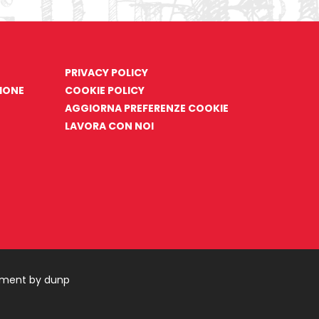
PRIVACY POLICY
ZIONE
COOKIE POLICY
AGGIORNA PREFERENZE COOKIE
LAVORA CON NOI
pment by dunp