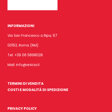
INFORMAZIONI
Via San Francesco a Ripa, 67
00153, Roma (RM)
Tel:
+39 06 5898028
Mail:
info@anicia.it
TERMINI DI VENDITA
COSTI E MODALITÀ DI SPEDIZIONE
PRIVACY POLICY