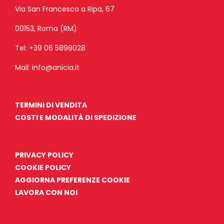
Via San Francesco a Ripa, 67
00153, Roma (RM)
Tel:
+39 06 5898028
Mail:
info@anicia.it
TERMINI DI VENDITA
COSTI E MODALITÀ DI SPEDIZIONE
PRIVACY POLICY
COOKIE POLICY
AGGIORNA PREFERENZE COOKIE
LAVORA CON NOI