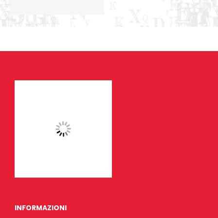
INFORMAZIONI